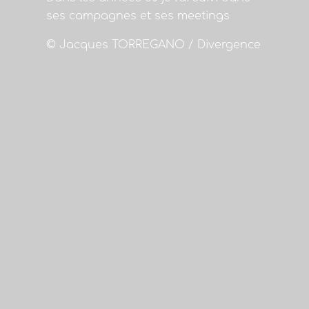
ses campagnes et ses meetings
© Jacques TORREGANO / Divergence