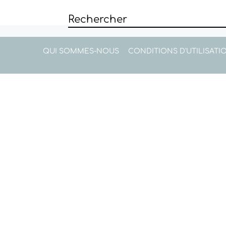
QUI SOMMES-NOUS
CONDITIONS D'UTILISATI