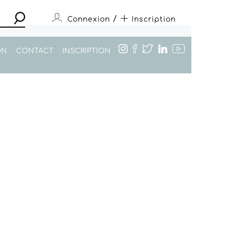
/
Connexion
Inscription
ON
CONTACT
INSCRIPTION