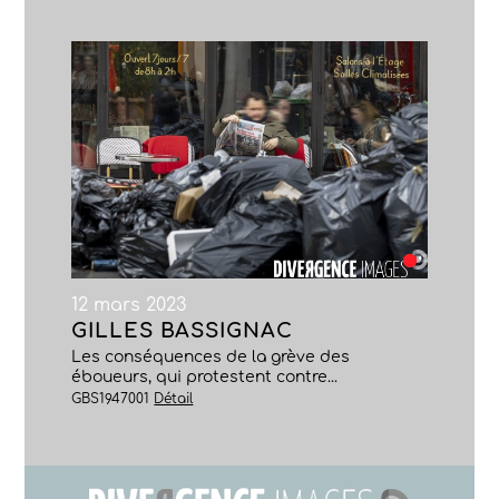
12 mars 2023
GILLES BASSIGNAC
Les conséquences de la grève des
éboueurs, qui protestent contre...
GBS1947001
Détail