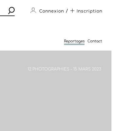
/
Connexion
Inscription
Reportages
Contact
12 PHOTOGRAPHIES - 15 MARS 2023