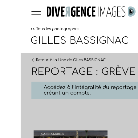
<< Tous les photographes
GILLES BASSIGNAC
Retour à la Une de Gilles BASSIGNAC
REPORTAGE : GRÈVE
Accédez à l’intégralité du reportag
créant un compte.