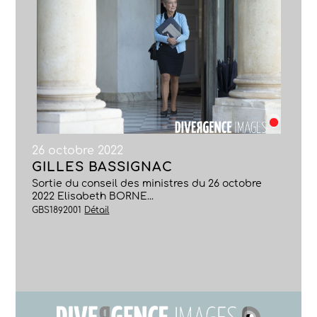
26 octobre 2022
GILLES BASSIGNAC
Sortie du conseil des ministres du 26 octobre
2022 Elisabeth BORNE...
GBS1892001
Détail