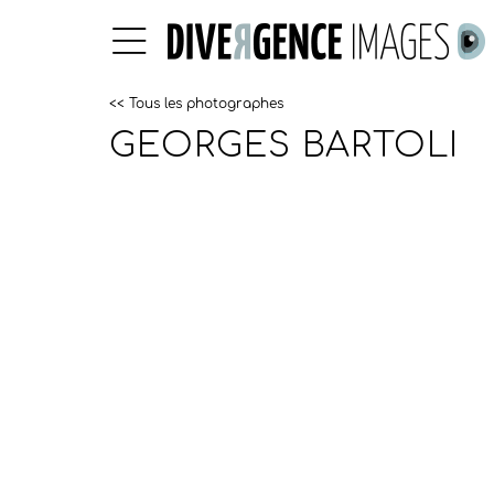
<< Tous les photographes
GEORGES BARTOLI