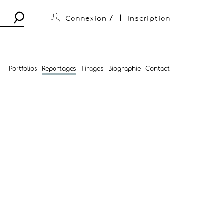
/
Connexion
Inscription
Portfolios
Reportages
Tirages
Biographie
Contact