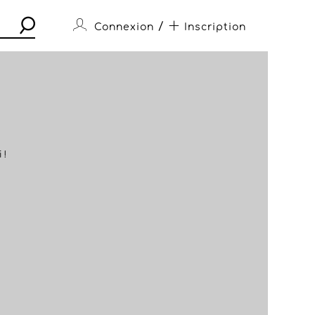
/
Connexion
Inscription
 !