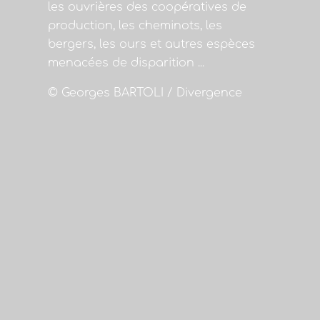
les ouvrières des coopératives de
production, les cheminots, les
bergers, les ours et autres espèces
menacées de disparition ...
© Georges BARTOLI / Divergence