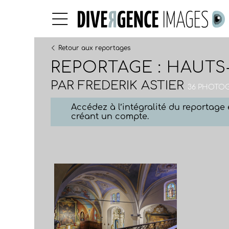
Retour aux reportages
REPORTAGE : HAUTS
PAR
FREDERIK ASTIER
36 PHOTOGR
Accédez à l’intégralité du reportag
créant un compte.