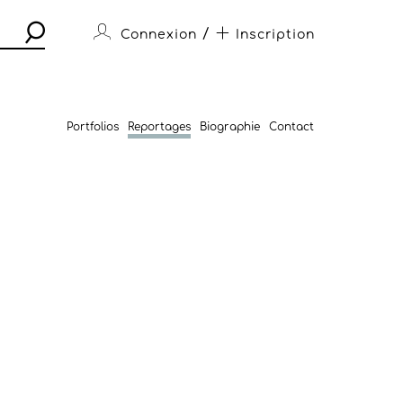
/
Connexion
Inscription
Portfolios
Reportages
Biographie
Contact