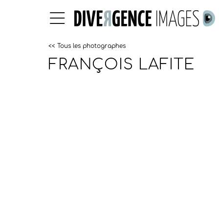
<< Tous les photographes
FRANÇOIS LAFITE