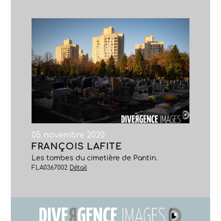
05 novembre 2020
FRANÇOIS LAFITE
Les tombes du cimetière de Pantin.
FLA0367002
Détail