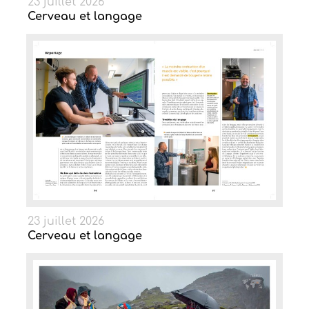
23 juillet 2026
Cerveau et langage
23 juillet 2026
Cerveau et langage