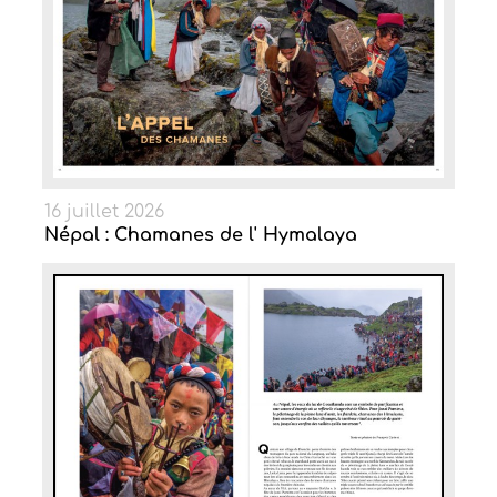
16 juillet 2026
Népal : Chamanes de l' Hymalaya