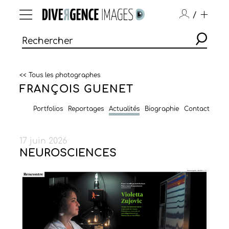
/
<< Tous les photographes
FRANÇOIS GUENET
Portfolios
Reportages
Actualités
Biographie
Contact
17 juin 2026
NEUROSCIENCES