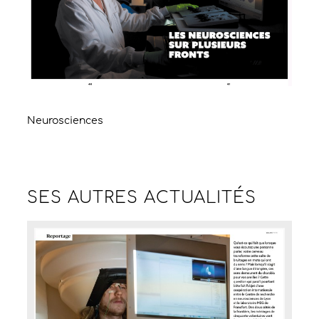
Neurosciences
SES AUTRES
ACTUALITÉS