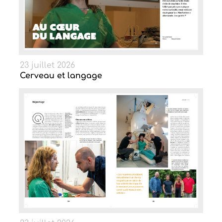
23 juillet 2026
Cerveau et langage