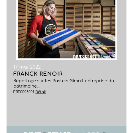
17 mai 2022
FRANCK RENOIR
Reportage sur les Pastels Girault entreprise du
patrimoine...
FRE0008001
Détail