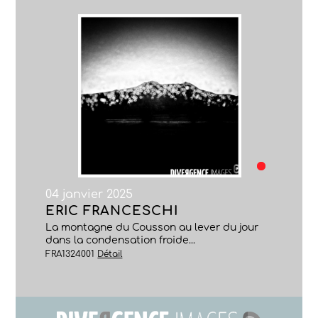
04 janvier 2025
ERIC FRANCESCHI
La montagne du Cousson au lever du jour
dans la condensation froide...
FRA1324001
Détail