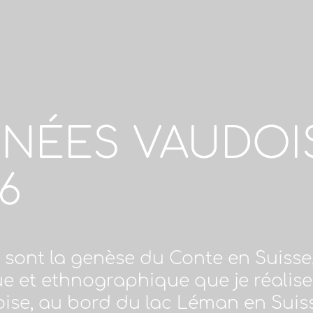
NÉES VAUDOI
6
sont la genèse du Conte en Suisse,
e et ethnographique que je réalise
oise, au bord du lac Léman en Suis