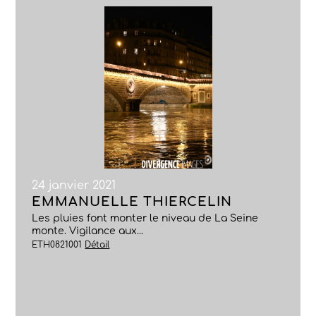
24 janvier 2021
EMMANUELLE THIERCELIN
Les pluies font monter le niveau de La Seine
monte. Vigilance aux...
ETH0821001
Détail