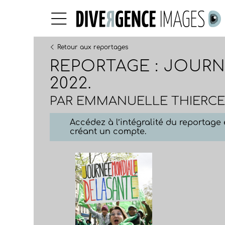
Retour aux reportages
REPORTAGE : JOURN
2022.
PAR
EMMANUELLE THIERCE
Accédez à l’intégralité du reportag
créant un compte.