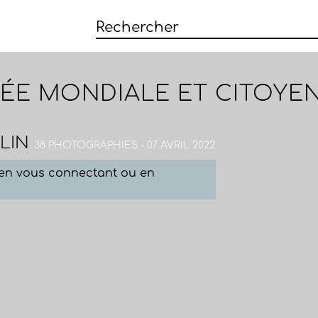
ÉE MONDIALE ET CITOYE
LIN
38 PHOTOGRAPHIES - 07 AVRIL 2022
e en vous connectant ou en