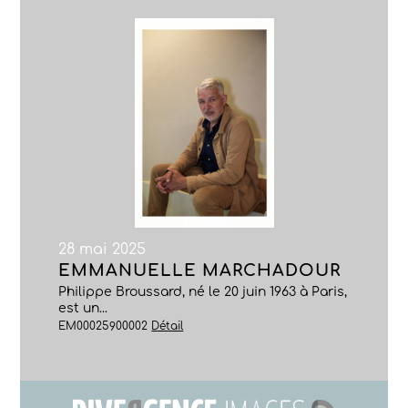
28 mai 2025
EMMANUELLE MARCHADOUR
Philippe Broussard, né le 20 juin 1963 à Paris,
est un...
EM00025900002
Détail