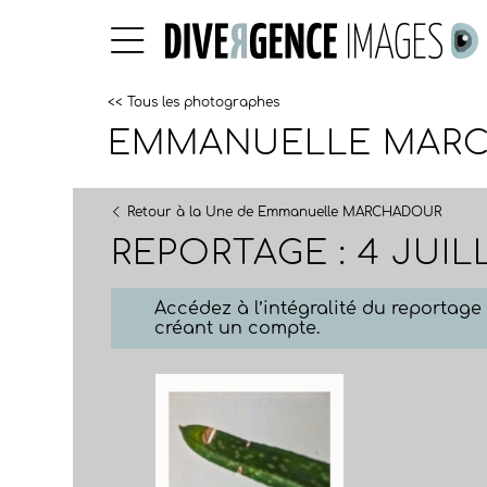
<< Tous les photographes
EMMANUELLE MAR
Retour à la Une de Emmanuelle MARCHADOUR
REPORTAGE : 4 JUIL
Accédez à l’intégralité du reportag
créant un compte.