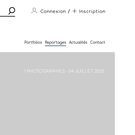
/
Connexion
Inscription
Portfolios
Reportages
Actualités
Contact
1 PHOTOGRAPHIES - 04 JUILLET 2025