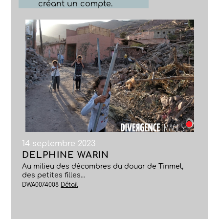
créant un compte.
14 septembre 2023
DELPHINE WARIN
Au milieu des décombres du douar de Tinmel,
des petites filles...
DWA0074008
Détail