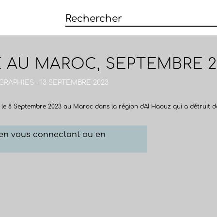
E AU MAROC, SEPTEMBRE 2
RAPHIES - 13 SEPTEMBRE 2023
le 8 Septembre 2023 au Maroc dans la région d'Al Haouz qui a détruit de 
e en vous connectant ou en