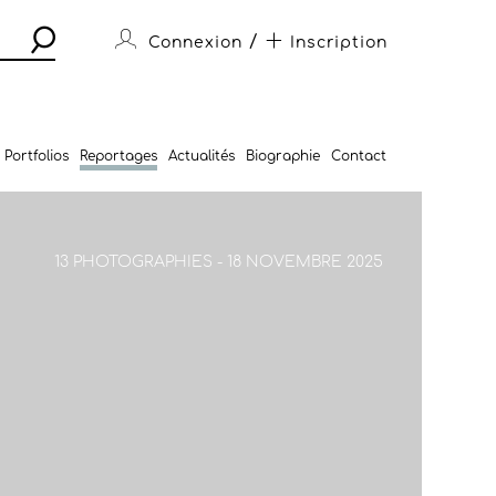
/
Connexion
Inscription
Portfolios
Reportages
Actualités
Biographie
Contact
13 PHOTOGRAPHIES - 18 NOVEMBRE 2025