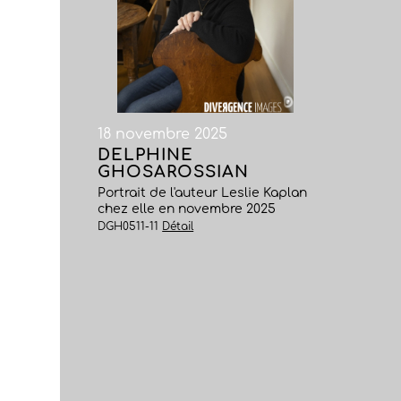
18 novembre 2025
DELPHINE
GHOSAROSSIAN
Portrait de l'auteur Leslie Kaplan
chez elle en novembre 2025
DGH0511-11
Détail