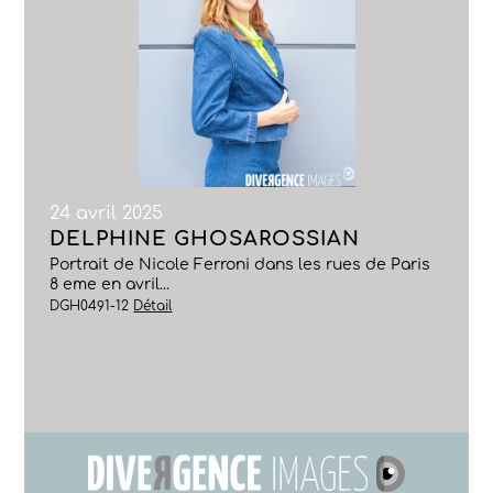
24 avril 2025
DELPHINE GHOSAROSSIAN
Portrait de Nicole Ferroni dans les rues de Paris
8 eme en avril...
DGH0491-12
Détail