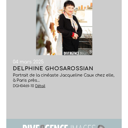
04 mars 2025
DELPHINE GHOSAROSSIAN
Portrait de la cinéaste Jacqueline Caux chez elle,
à Paris près...
DGH0469-10
Détail