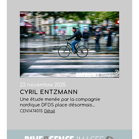
23 novembre 2025
CYRIL ENTZMANN
Une étude menée par la compagnie
nordique DFDS place désormais...
CEN1474015
Détail