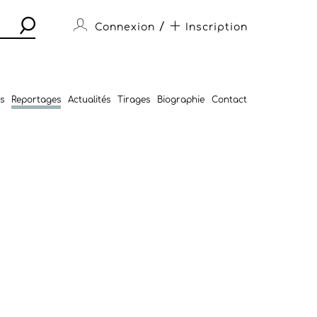
/
Connexion
Inscription
s
Reportages
Actualités
Tirages
Biographie
Contact