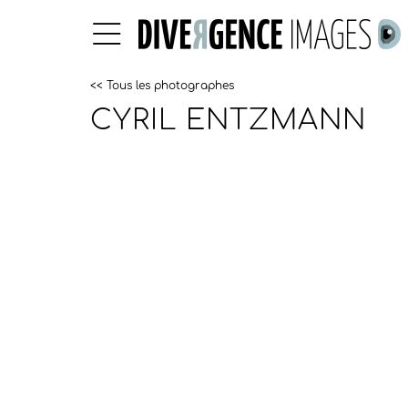
<< Tous les photographes
CYRIL ENTZMANN