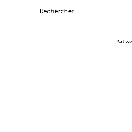
Portfolio