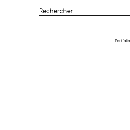
Portfolio