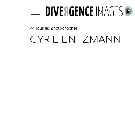
<< Tous les photographes
CYRIL ENTZMANN