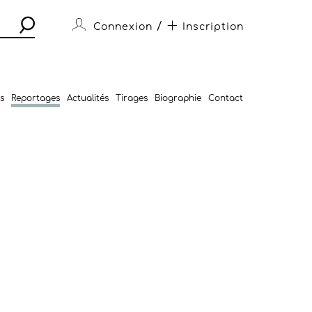
/
Connexion
Inscription
s
Reportages
Actualités
Tirages
Biographie
Contact