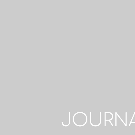
JOURNA