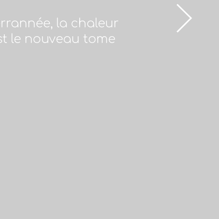
rrannée, la chaleur
'est le nouveau tome