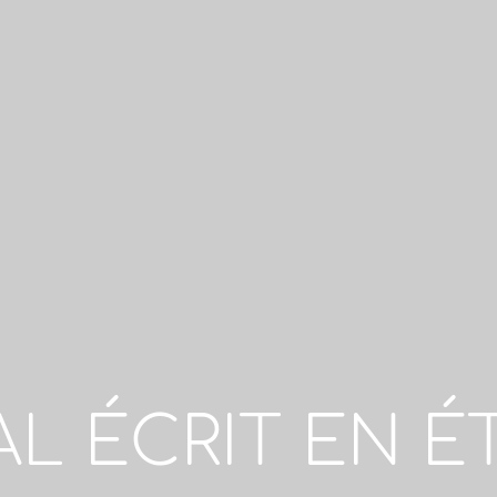
L ÉCRIT EN É