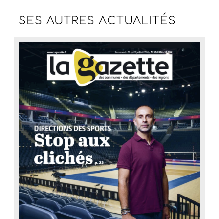
SES AUTRES
ACTUALITÉS