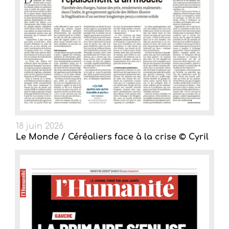
18 juin 2026
Le Monde / Céréaliers face à la crise © Cyril