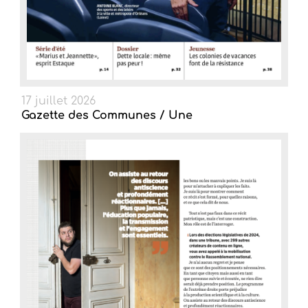
17 juillet 2026
Gazette des Communes / Une