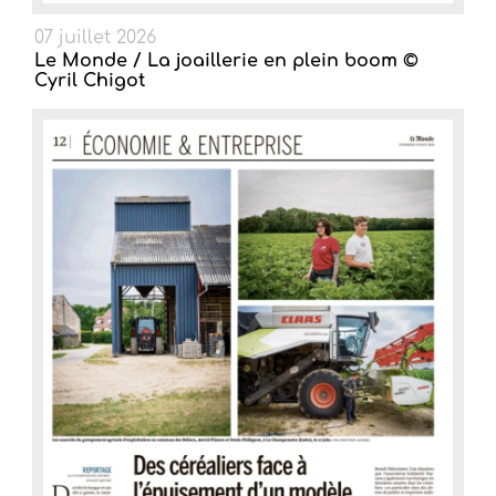
07 juillet 2026
Le Monde / La joaillerie en plein boom ©
Cyril Chigot