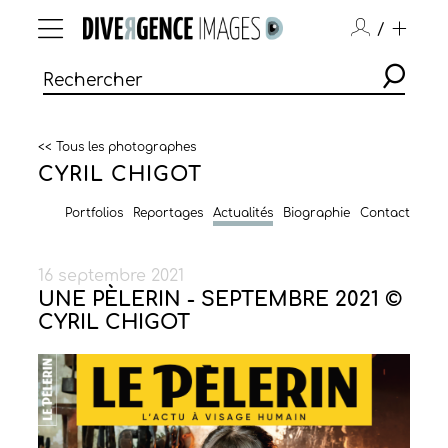
/
<< Tous les photographes
CYRIL CHIGOT
Portfolios
Reportages
Actualités
Biographie
Contact
16 septembre 2021
UNE PÈLERIN - SEPTEMBRE 2021 ©
CYRIL CHIGOT