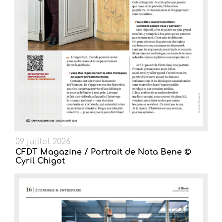
09 juillet 2026
CFDT Magazine / Portrait de Nota Bene ©
Cyril Chigot