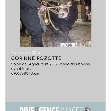
25 février 2015
CORINNE ROZOTTE
Salon de l'Agriculture 2015. Pesee des bovins
avant leur...
CRO0056001
Détail