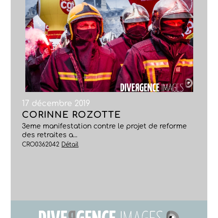
17 décembre 2019
CORINNE ROZOTTE
3eme manifestation contre le projet de reforme
des retraites a...
CRO0362042
Détail