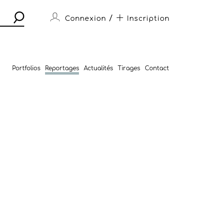
/
Connexion
Inscription
Portfolios
Reportages
Actualités
Tirages
Contact