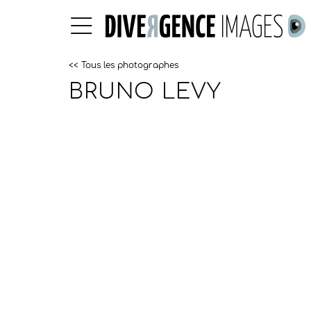
<< Tous les photographes
BRUNO LEVY