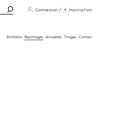
/
Connexion
Inscription
Portfolios
Reportages
Actualités
Tirages
Contact