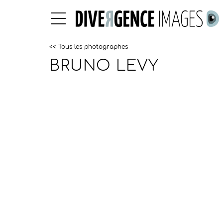
<< Tous les photographes
BRUNO LEVY