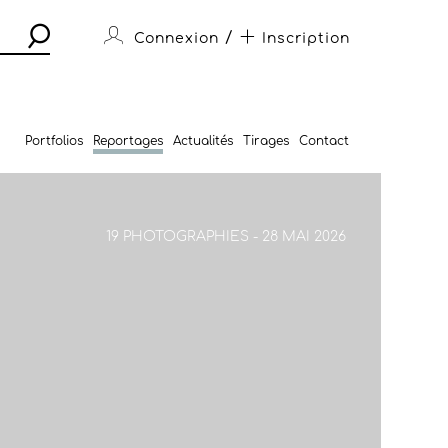
/
Connexion
Inscription
Portfolios
Reportages
Actualités
Tirages
Contact
19 PHOTOGRAPHIES - 28 MAI 2026