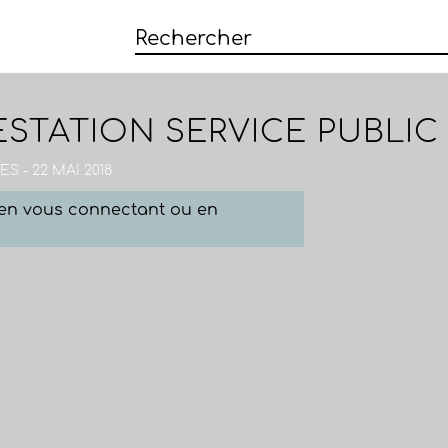
STATION SERVICE PUBLIC 
S - 22 MAI 2018
e en vous connectant ou en