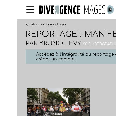
Retour aux reportages
REPORTAGE : MANIFE
PAR
BRUNO LEVY
20 PHOTOGRAPHIE
Accédez à l’intégralité du reportag
créant un compte.