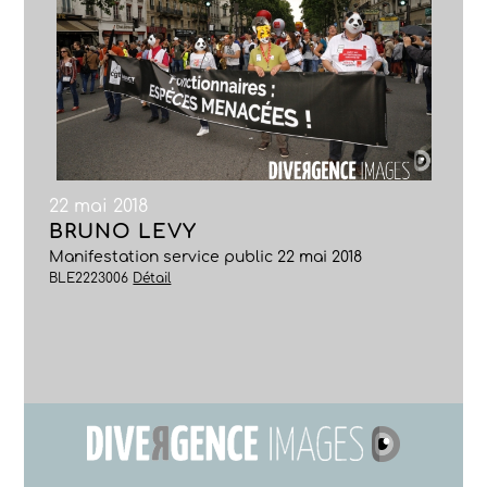
22 mai 2018
BRUNO LEVY
Manifestation service public 22 mai 2018
BLE2223006
Détail