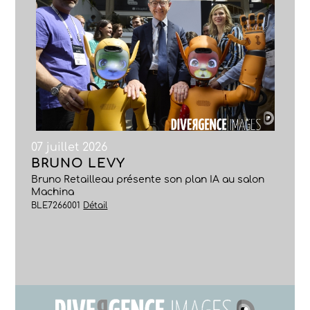
07 juillet 2026
BRUNO LEVY
Bruno Retailleau présente son plan IA au salon
Machina
BLE7266001
Détail