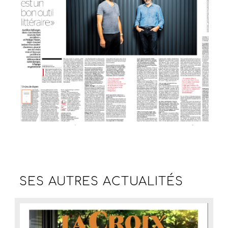
SES AUTRES
ACTUALITÉS