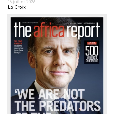
16 juillet 2026
La Croix