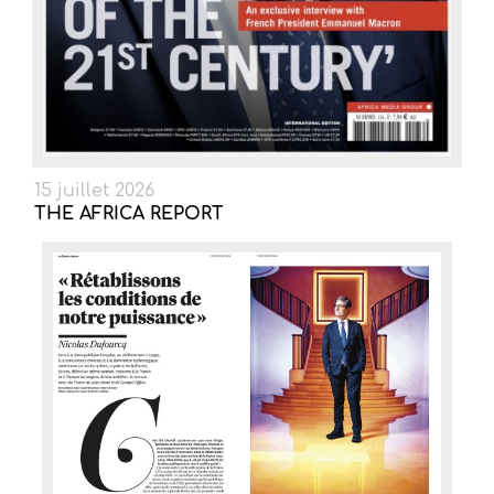
15 juillet 2026
THE AFRICA REPORT