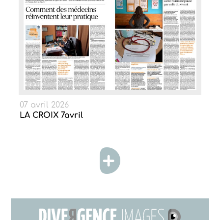
07 avril 2026
LA CROIX 7avril