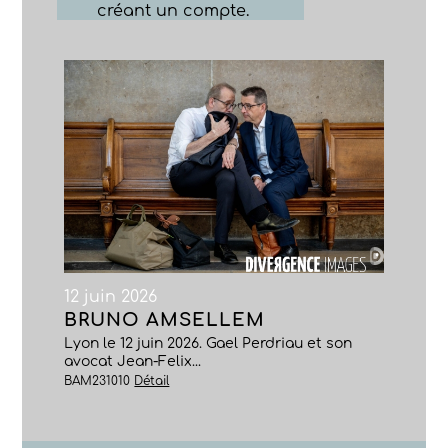
créant un compte.
12 juin 2026
BRUNO AMSELLEM
Lyon le 12 juin 2026. Gael Perdriau et son
avocat Jean-Felix...
BAM231010
Détail