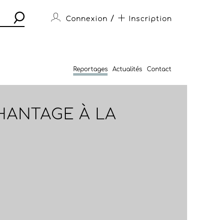
/
Connexion
Inscription
Reportages
Actualités
Contact
HANTAGE À LA