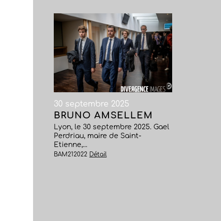
30 septembre 2025
BRUNO AMSELLEM
Lyon, le 30 septembre 2025. Gael
Perdriau, maire de Saint-
Etienne,...
BAM212022
Détail