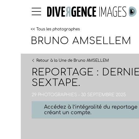
<< Tous les photographes
BRUNO AMSELLEM
Retour à la Une de Bruno AMSELLEM
REPORTAGE : DERNI
SEXTAPE.
29 PHOTOGRAPHIES - 30 SEPTEMBRE 2025
Accédez à l’intégralité du reportag
créant un compte.