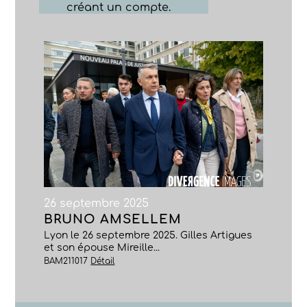
créant un compte.
26 septembre 2025
BRUNO AMSELLEM
Lyon le 26 septembre 2025. Gilles Artigues
et son épouse Mireille...
BAM211017
Détail