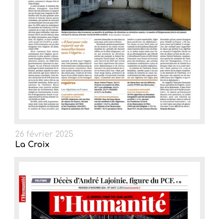
26 février 2025
La Croix