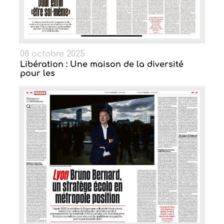
08 octobre 2025
Libération : Une maison de la diversité
pour les