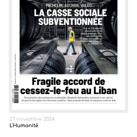
27 novembre 2024
L'Humanité