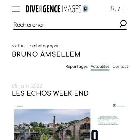
/
<< Tous les photographes
BRUNO AMSELLEM
Reportages
Actualités
Contact
05 juin 2022
LES ECHOS WEEK-END