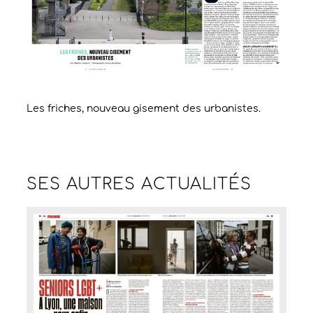
Les friches, nouveau gisement des urbanistes.
SES AUTRES
ACTUALITÉS