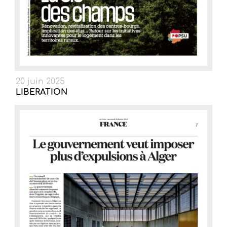
20 juin 2025
LIBERATION