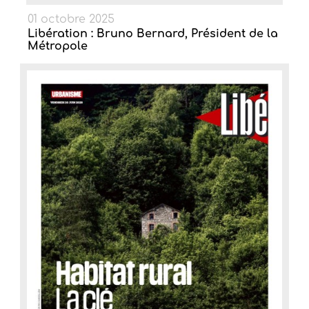
01 octobre 2025
Libération : Bruno Bernard, Président de la
Métropole