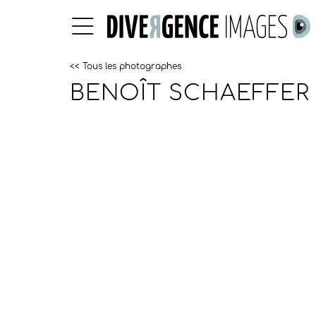
<< Tous les photographes
BENOÎT SCHAEFFER