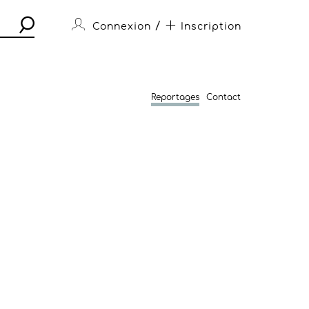
/
Connexion
Inscription
Reportages
Contact