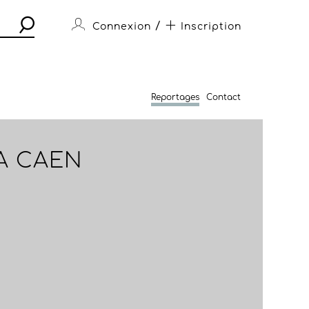
/
Connexion
Inscription
Reportages
Contact
A CAEN