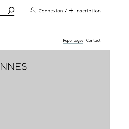
/
Connexion
Inscription
Reportages
Contact
ENNES