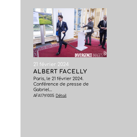
21 février 2024
ALBERT FACELLY
Paris, le 21 février 2024.
Conférence de presse de
Gabriel...
AFA1791005
Détail