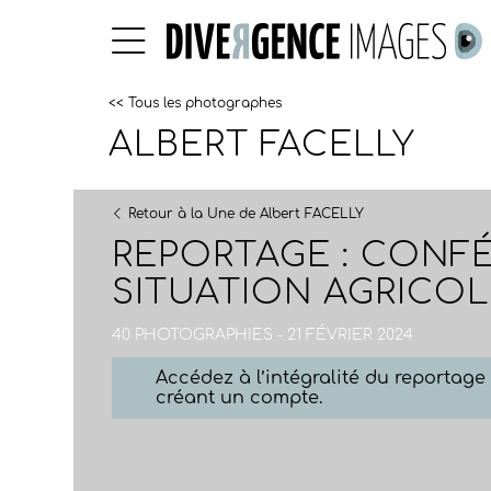
<< Tous les photographes
ALBERT FACELLY
Retour à la Une de Albert FACELLY
REPORTAGE : CONFÉ
SITUATION AGRICOL
40 PHOTOGRAPHIES - 21 FÉVRIER 2024
Accédez à l’intégralité du reportag
créant un compte.