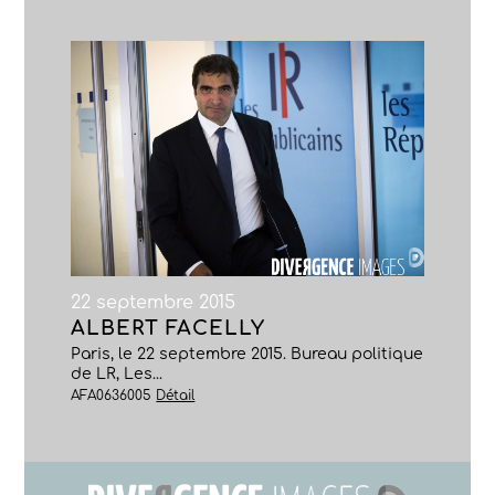
22 septembre 2015
ALBERT FACELLY
Paris, le 22 septembre 2015. Bureau politique
de LR, Les...
AFA0636005
Détail