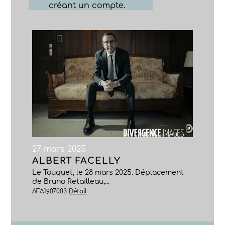
créant un compte.
27 mars 2025
ALBERT FACELLY
Le Touquet, le 28 mars 2025. Déplacement
de Bruno Retailleau,...
AFA1907003
Détail