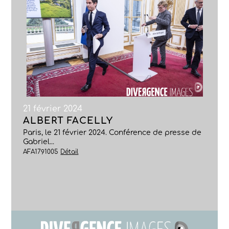
21 février 2024
ALBERT FACELLY
Paris, le 21 février 2024. Conférence de presse de
Gabriel...
AFA1791005
Détail