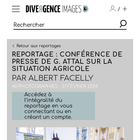
/
Retour aux reportages
REPORTAGE : CONFÉRENCE DE
PRESSE DE G. ATTAL SUR LA
SITUATION AGRICOLE
PAR
ALBERT FACELLY
40 PHOTOGRAPHIES - 21 FÉVRIER 2024
Accédez à
l’intégralité du
reportage en vous
connectant ou en
créant un compte.