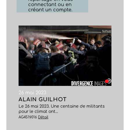
connectant ou en
créant un compte.
26 mai 2023
ALAIN GUILHOT
Le 26 mai 2023. Une centaine de militants
pour le climat ont...
AG4519016
Détail